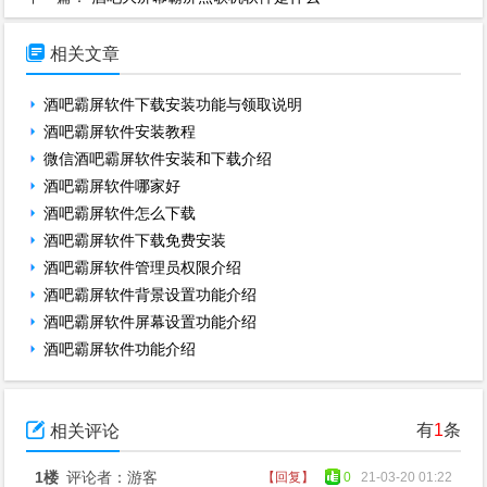

相关文章
酒吧霸屏软件下载安装功能与领取说明
酒吧霸屏软件安装教程
微信酒吧霸屏软件安装和下载介绍
酒吧霸屏软件哪家好
酒吧霸屏软件怎么下载
酒吧霸屏软件下载免费安装
酒吧霸屏软件管理员权限介绍
酒吧霸屏软件背景设置功能介绍
酒吧霸屏软件屏幕设置功能介绍
酒吧霸屏软件功能介绍

有
1
条
相关评论
1楼
评论者：游客
【回复】
0
21-03-20 01:22