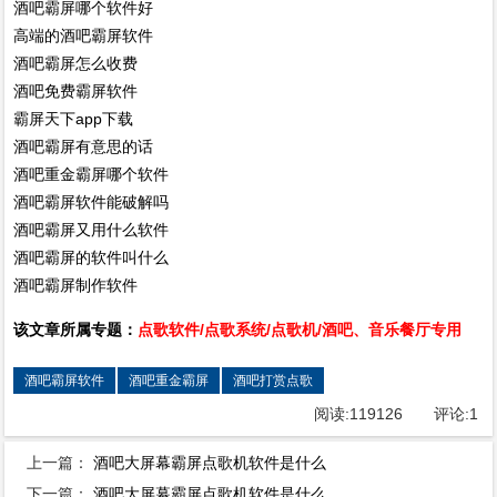
酒吧霸屏哪个软件好
高端的酒吧霸屏软件
酒吧霸屏怎么收费
酒吧免费霸屏软件
霸屏天下app下载
酒吧霸屏有意思的话
酒吧重金霸屏哪个软件
酒吧霸屏软件能破解吗
酒吧霸屏又用什么软件
酒吧霸屏的软件叫什么
酒吧霸屏制作软件
该文章所属专题：
点歌软件/点歌系统/点歌机/酒吧、音乐餐厅专用
酒吧霸屏软件
酒吧重金霸屏
酒吧打赏点歌
阅读:
119126
评论:
1
上一篇：
酒吧大屏幕霸屏点歌机软件是什么
下一篇：
酒吧大屏幕霸屏点歌机软件是什么