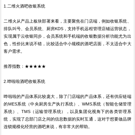
1.二维火酒吧收银系统
二维火从产品上板块部署来看，主要聚焦在门店端，例如收银系统、
排队叫号、会员系统、厨房KDS，支持手机远程管理店铺运营状态，
实现属于云收银同步，会员系统和手机端的收银数据分析功能尤为出
色，性价比来说不错，比较适合中小规模的酒吧店面，不太适合中大
客户需求。
推荐指数：★★★★★
2.哗啦啦酒吧收银系统
哗啦啦的产品体系比较庞大，除了门店端的产品体系，还有供应链端
的MES系统（中央厨房生产执行系统）、WMS系统（智能仓储管理
系统）、TMS（运输管理系统），以及集团化视角下的各类管理系
统，实现了总部门店之间的信息数据的实时互通，这对于想要做品牌
连锁规模化经营的酒吧来说，有非常大的帮助。