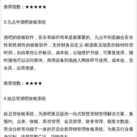
推荐指数：★★★★★
3.九点半酒吧收银系统
酒吧的收银软件，安全和操作简单是最重要的。九点半则是融合安全
性和简易性的收银软件，支持财务自定义-根据夜店场景的独特经营
时间，自由掌控公开账目。成本低，云端维护升级，可重复使用，随
时随地可以访问查询，商用设备到场接入网络即可使用。成本低，安
全高，运营便捷。
推荐指数：★★★★
4.娱总管酒吧收银系统
娱总管收银系统，为酒吧夜店提供一站式智慧营销管理解决方案，集
预约、点单、收银、库存管理、会员管理、财务管理、顾客大数据、
营业分析等功能于一体的开启全新营销管理收银系统。为夜店行业量
身定制，适用范围广泛，功能强大。