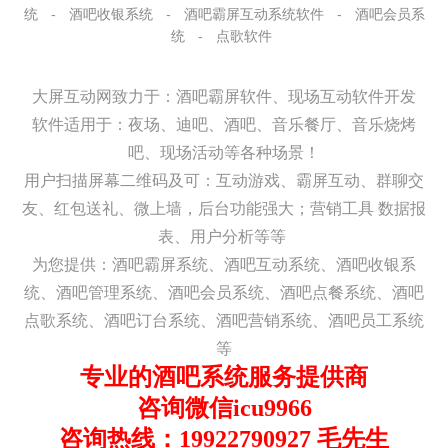
统
-
酒吧收银系统
-
酒吧霸屏互动系统软件
-
酒吧会员系
统
-
点歌软件
大屏互动网致力于：酒吧霸屏软件、现场互动软件开发
软件适用于：夜场、迪吧、酒吧、音乐餐厅、音乐烧烤
吧、现场活动等各种场景！
用户扫描屏幕二维码及可：
互动游戏、
霸屏互动、群聊交
友、红包送礼、微上墙，
后台功能强大；营销工具 数据报
表、用户分析等等
为您提供：酒吧霸屏系统、酒吧互动系统、酒吧收银系
统、酒吧管理系统、酒吧会员系统、酒吧点餐系统、酒吧
点歌系统、酒吧订台系统、酒吧营销系统、酒吧员工系统
等
专业的酒吧系统服务提供商
咨询微信icu9966
咨询热线：19922790927
毛先生