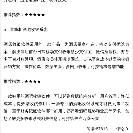
推荐指数：★★★★★
5、富掌柜酒吧收银系统
酒店收银软件常用的一款产品，为酒店量身打造，移动支付优选方
案，解决酒店前台日常移动支付收银缺少支付宝、微信预授权、财务
多平台对账繁琐、酒店会员体系沉淀困难、OTA平台成本过高的收银
营销方案。操作简单，数据主管，多网点收银，可按需求递增功能。
推荐指数：★★★★
一款好用的酒吧收银软件，可以起到数据统筹分析，用户管理，降低
成本，提效增收的作用，一套专业的酒吧收银系统才能做到事半功
倍，至于财务记账软件哪个好用，还得看酒吧规格和业态等需求，如
想了解更多收银系统相关信息，可持续关注万商云集。
阅读:
87816
评论:
0