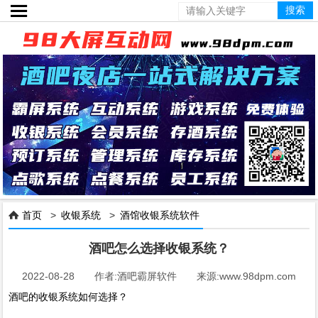

首页
>
收银系统
>
酒馆收银系统软件

酒吧怎么选择收银系统？
2022-08-28 作者:酒吧霸屏软件 来源:www.98dpm.com
酒吧的收银系统如何选择？