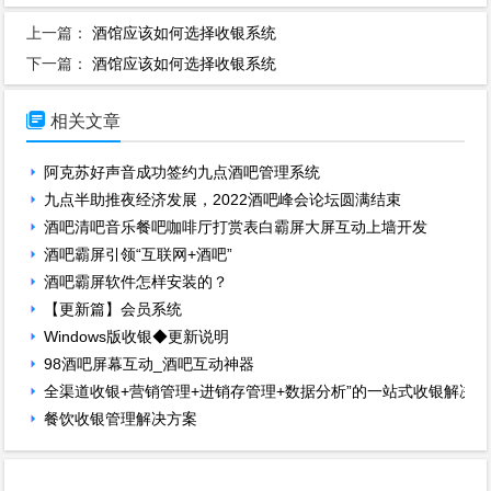
上一篇：
酒馆应该如何选择收银系统
下一篇：
酒馆应该如何选择收银系统

相关文章
阿克苏好声音成功签约九点酒吧管理系统
九点半助推夜经济发展，2022酒吧峰会论坛圆满结束
酒吧清吧音乐餐吧咖啡厅打赏表白霸屏大屏互动上墙开发
酒吧霸屏引领“互联网+酒吧”
酒吧霸屏软件怎样安装的？
【更新篇】会员系统
Windows版收银◆更新说明
98酒吧屏幕互动_酒吧互动神器
全渠道收银+营销管理+进销存管理+数据分析”的一站式收银解决
餐饮收银管理解决方案